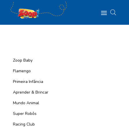
Zoop Baby
Flamengo
Primeira Infância
Aprender & Brincar
Mundo Animal
Super Robôs
Racing Club