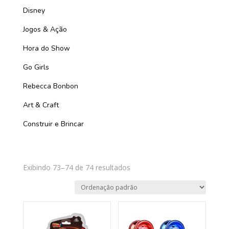
Disney
Jogos & Ação
Hora do Show
Go Girls
Rebecca Bonbon
Art & Craft
Construir e Brincar
Exibindo 73–74 de 74 resultados