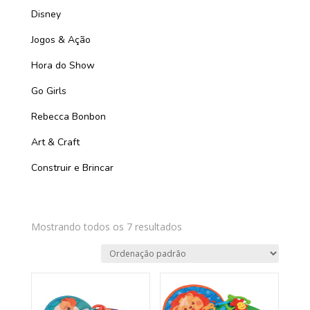
Disney
Jogos & Ação
Hora do Show
Go Girls
Rebecca Bonbon
Art & Craft
Construir e Brincar
Mostrando todos os 7 resultados