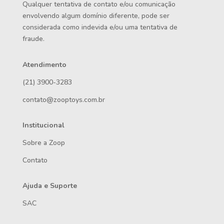
Qualquer tentativa de contato e/ou comunicação
envolvendo algum domínio diferente, pode ser
considerada como indevida e/ou uma tentativa de
fraude.
Atendimento
(21) 3900-3283
contato@zooptoys.com.br
Institucional
Sobre a Zoop
Contato
Ajuda e Suporte
SAC