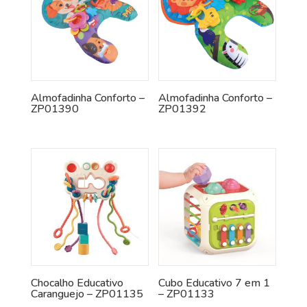
Almofadinha Conforto –
Almofadinha Conforto –
ZP01390
ZP01392
Chocalho Educativo
Cubo Educativo 7 em 1
Caranguejo – ZP01135
– ZP01133