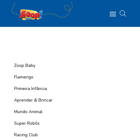
Zoop Baby
Flamengo
Primeira Infância
Aprender & Brincar
Mundo Animal
Super Robôs
Racing Club