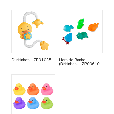
Duchinhos – ZP01035
Hora do Banho
(Bichinhos) – ZP00610