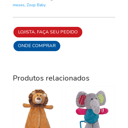
meses
,
Zoop Baby
LOJISTA, FAÇA SEU PEDIDO
ONDE COMPRAR
Produtos relacionados