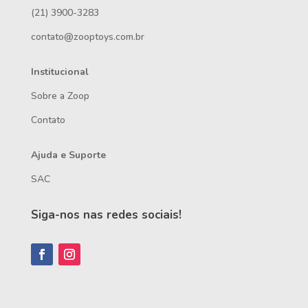
(21) 3900-3283
contato@zooptoys.com.br
Institucional
Sobre a Zoop
Contato
Ajuda e Suporte
SAC
Siga-nos nas redes sociais!