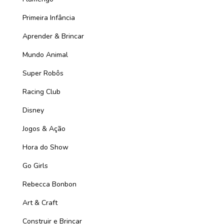
Primeira Infância
Aprender & Brincar
Mundo Animal
Super Robôs
Racing Club
Disney
Jogos & Ação
Hora do Show
Go Girls
Rebecca Bonbon
Art & Craft
Construir e Brincar