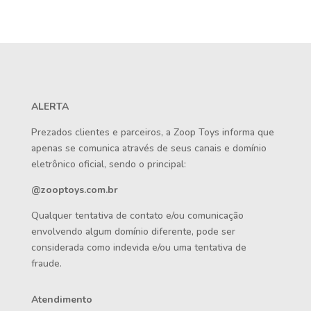
ALERTA
Prezados clientes e parceiros, a Zoop Toys informa que
apenas se comunica através de seus canais e domínio
eletrônico oficial, sendo o principal:
@zooptoys.com.br
Qualquer tentativa de contato e/ou comunicação
envolvendo algum domínio diferente, pode ser
considerada como indevida e/ou uma tentativa de
fraude.
Atendimento