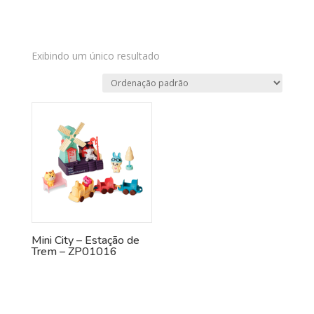
Exibindo um único resultado
Mini City – Estação de
Trem – ZP01016