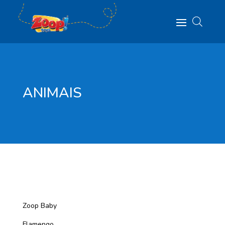
ANIMAIS
Zoop Baby
Flamengo