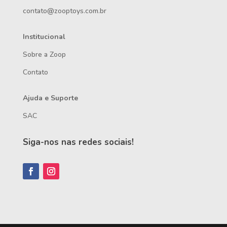
contato@zooptoys.com.br
Institucional
Sobre a Zoop
Contato
Ajuda e Suporte
SAC
Siga-nos nas redes sociais!