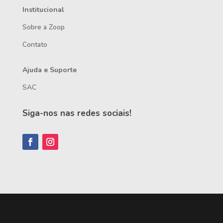
Institucional
Sobre a Zoop
Contato
Ajuda e Suporte
SAC
Siga-nos nas redes sociais!