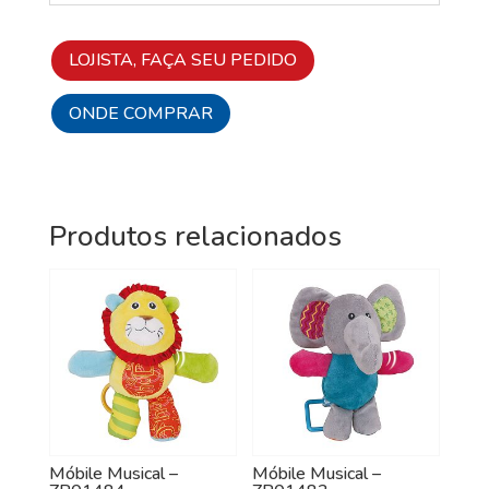
LOJISTA, FAÇA SEU PEDIDO
ONDE COMPRAR
Produtos relacionados
Móbile Musical –
Móbile Musical –