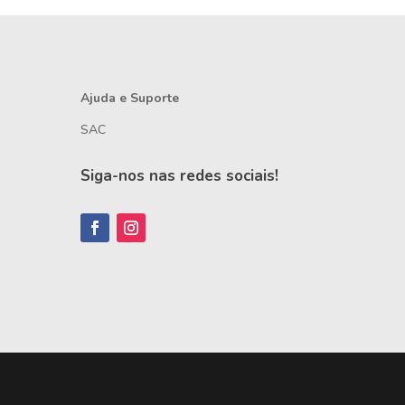
Ajuda e Suporte
SAC
Siga-nos nas redes sociais!