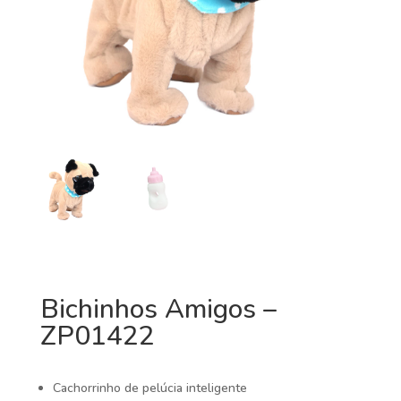
Bichinhos Amigos –
ZP01422
Cachorrinho de pelúcia inteligente