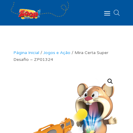
Página Inicial
/
Jogos e Ação
/ Mira Certa Super
Desafio – ZP01324