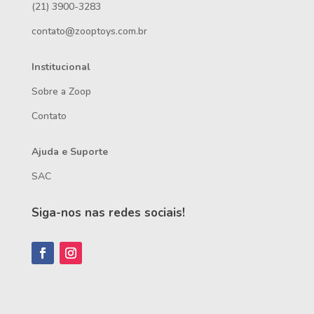
(21) 3900-3283
contato@zooptoys.com.br
Institucional
Sobre a Zoop
Contato
Ajuda e Suporte
SAC
Siga-nos nas redes sociais!