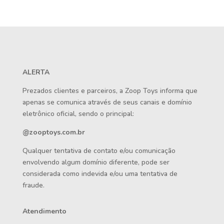
ALERTA
Prezados clientes e parceiros, a Zoop Toys informa que
apenas se comunica através de seus canais e domínio
eletrônico oficial, sendo o principal:
@zooptoys.com.br
Qualquer tentativa de contato e/ou comunicação
envolvendo algum domínio diferente, pode ser
considerada como indevida e/ou uma tentativa de
fraude.
Atendimento