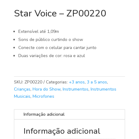
Star Voice – ZP00220
Extensível até 1,09m
Sons de público curtindo o show
Conecte com o celular para cantar junto
Duas variações de cor: rosa e azul
SKU:
ZP00220
Categorias:
+3 anos
,
3 a 5 anos
,
Crianças
,
Hora do Show
,
Instrumentos
,
Instrumentos
Musicais
,
Microfones
Informação adicional
Informação adicional