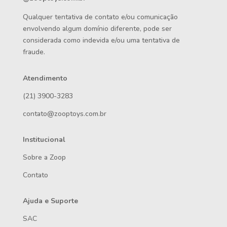
Qualquer tentativa de contato e/ou comunicação
envolvendo algum domínio diferente, pode ser
considerada como indevida e/ou uma tentativa de
fraude.
Atendimento
(21) 3900-3283
contato@zooptoys.com.br
Institucional
Sobre a Zoop
Contato
Ajuda e Suporte
SAC