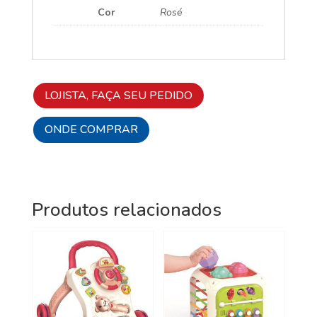
Cor
Rosé
LOJISTA, FAÇA SEU PEDIDO
ONDE COMPRAR
Produtos relacionados