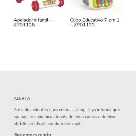
Apoiador infantil –
Cubo Educativo 7 em 1
ZP01128
– ZP01133
ALERTA
Prezados clientes e parceiros, a Zoop Toys informa que
apenas se comunica através de seus canais e domínio
eletrônico oficial, sendo o principal:
@zooptoys.com.br