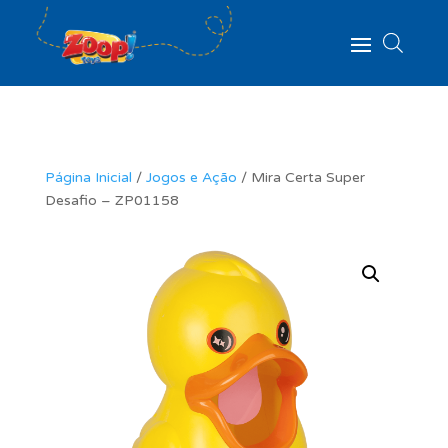
Página Inicial
/
Jogos e Ação
/ Mira Certa Super
Desafio – ZP01158