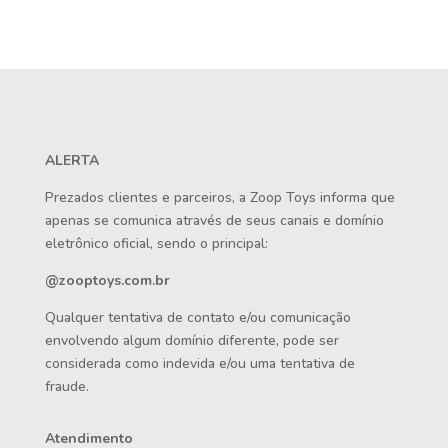
ALERTA
Prezados clientes e parceiros, a Zoop Toys informa que
apenas se comunica através de seus canais e domínio
eletrônico oficial, sendo o principal:
@zooptoys.com.br
Qualquer tentativa de contato e/ou comunicação
envolvendo algum domínio diferente, pode ser
considerada como indevida e/ou uma tentativa de
fraude.
Atendimento