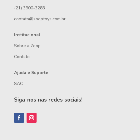
(21) 3900-3283
contato@zooptoys.com.br
Institucional
Sobre a Zoop
Contato
Ajuda e Suporte
SAC
Siga-nos nas redes sociais!